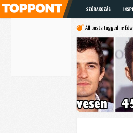
SZÓRAKOZÁS
INSP
All posts tagged in: Ed