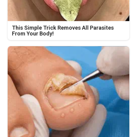
This Simple Trick Removes All Parasites
From Your Body!