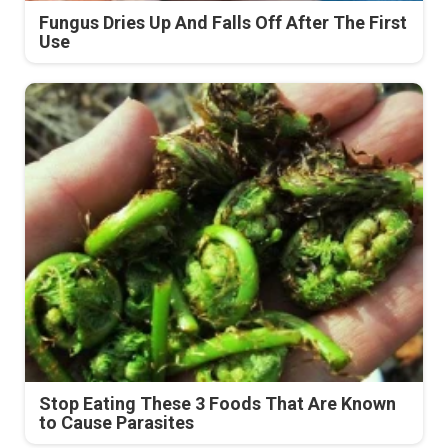
Fungus Dries Up And Falls Off After The First
Use
Stop Eating These 3 Foods That Are Known
to Cause Parasites