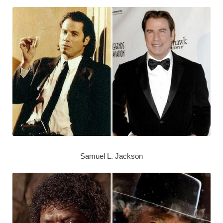
Samuel L. Jackson