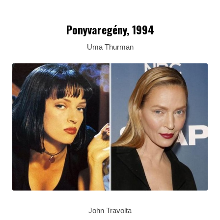
Ponyvaregény, 1994
Uma Thurman
John Travolta