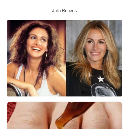
Julia Roberts