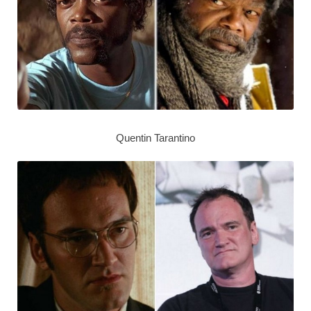
Quentin Tarantino