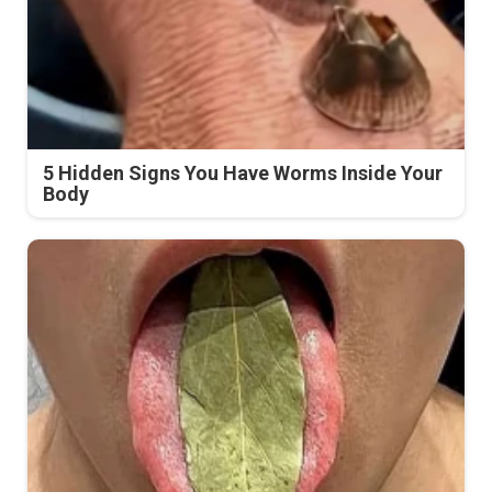
5 Hidden Signs You Have Worms Inside Your
Body