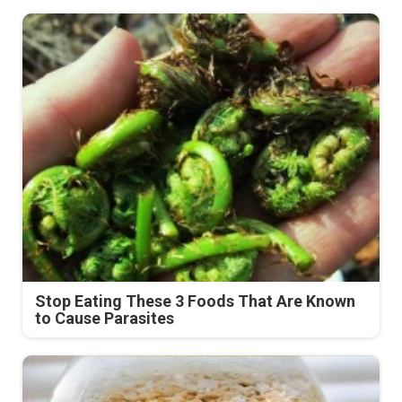
Stop Eating These 3 Foods That Are Known
to Cause Parasites