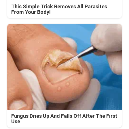
This Simple Trick Removes All Parasites
From Your Body!
Fungus Dries Up And Falls Off After The First
Use