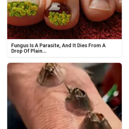
Fungus Is A Parasite, And It Dies From A
Drop Of Plain...