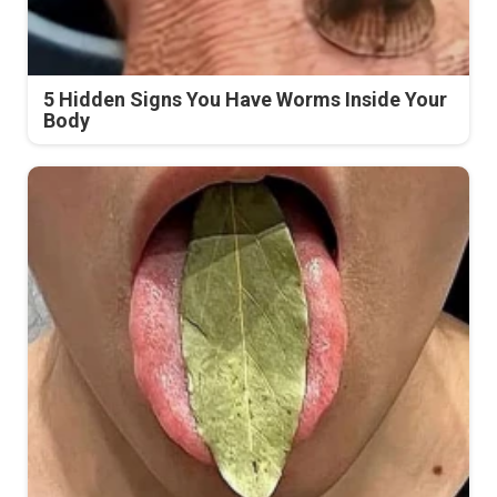
5 Hidden Signs You Have Worms Inside Your
Body