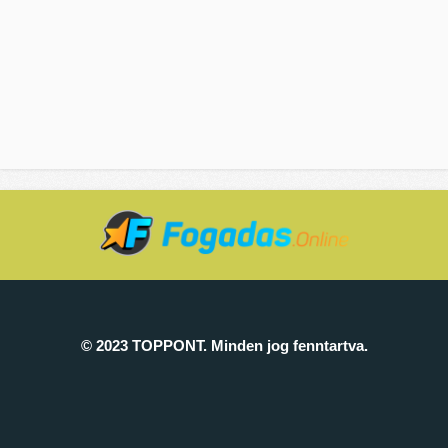
© 2023 TOPPONT. Minden jog fenntartva.