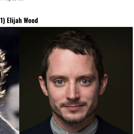
1)
Elijah Wood