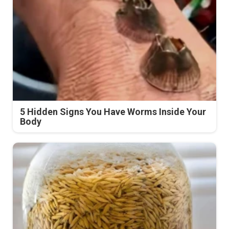
5 Hidden Signs You Have Worms Inside Your
Body