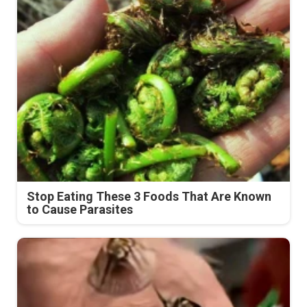
Stop Eating These 3 Foods That Are Known
to Cause Parasites