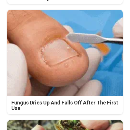
Fungus Dries Up And Falls Off After The First
Use