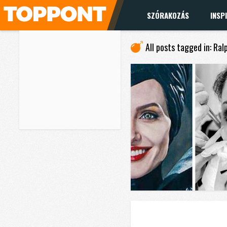
SZÓRAKOZÁS
INSP
All posts tagged in: Ral