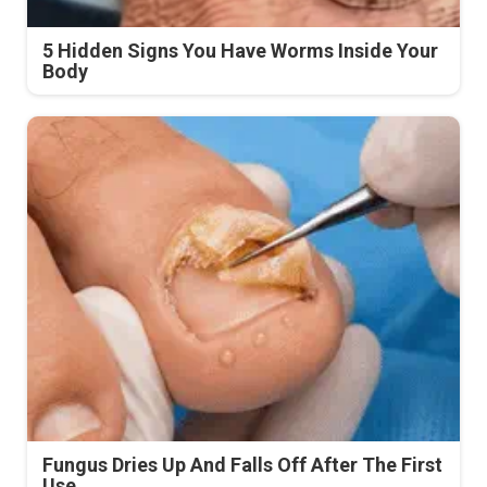
5 Hidden Signs You Have Worms Inside Your
Body
Fungus Dries Up And Falls Off After The First
Use