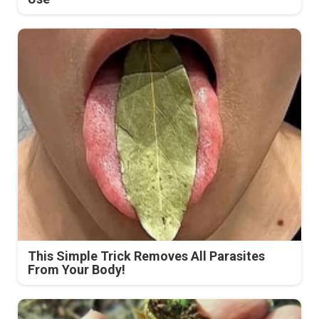
This Simple Trick Removes All Parasites
From Your Body!