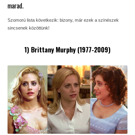
marad.
Szomorú lista következik: bizony, már ezek a színészek
sincsenek közöttünk!
1) Brittany Murphy (1977-2009)