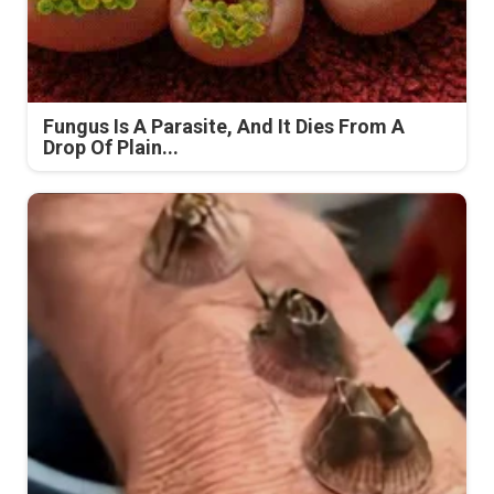
Fungus Is A Parasite, And It Dies From A
Drop Of Plain...