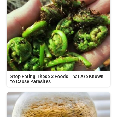
Stop Eating These 3 Foods That Are Known
to Cause Parasites