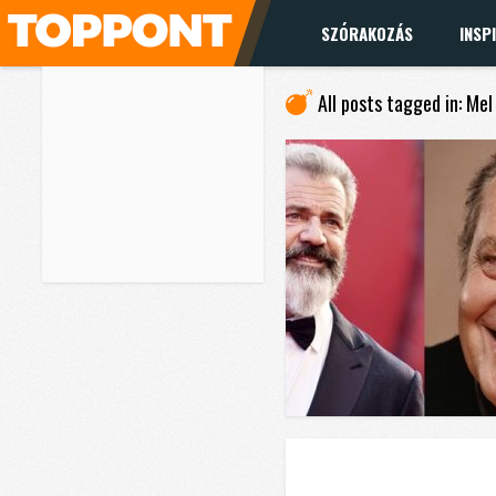
SZÓRAKOZÁS
INSP
All posts tagged in: Mel