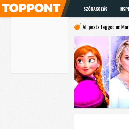
SZÓRAKOZÁS
INSP
All posts tagged in: Ma