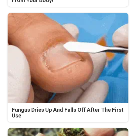
From Your Body!
Fungus Dries Up And Falls Off After The First
Use