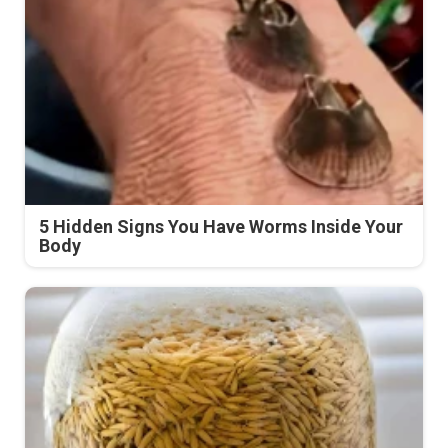
5 Hidden Signs You Have Worms Inside Your
Body