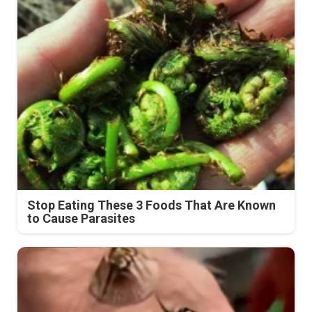
Stop Eating These 3 Foods That Are Known
to Cause Parasites