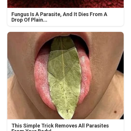
Fungus Is A Parasite, And It Dies From A
Drop Of Plain...
This Simple Trick Removes All Parasites