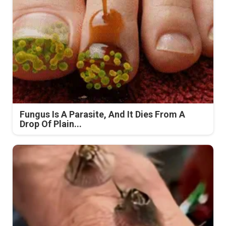
Fungus Is A Parasite, And It Dies From A
Drop Of Plain...