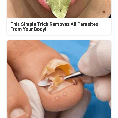
This Simple Trick Removes All Parasites
From Your Body!