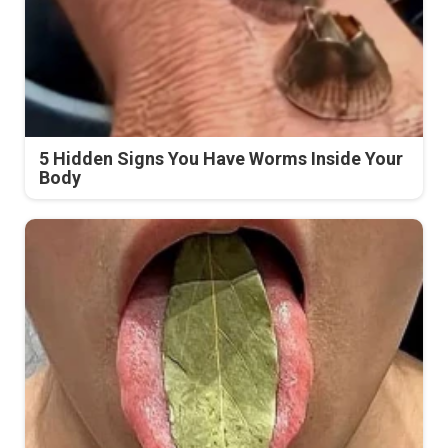
5 Hidden Signs You Have Worms Inside Your
Body