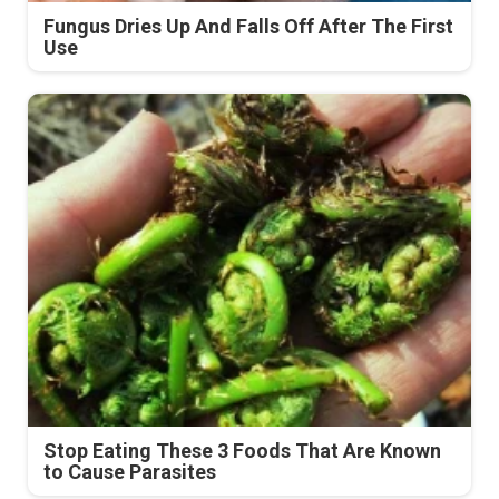
Fungus Dries Up And Falls Off After The First
Use
Stop Eating These 3 Foods That Are Known
to Cause Parasites