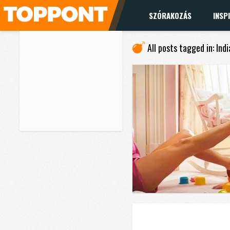
SZÓRAKOZÁS
INSP
All posts tagged in: Ind