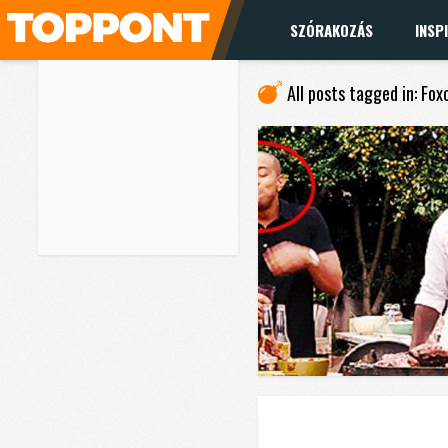
SZÓRAKOZÁS
INSP
All posts tagged in: Fo