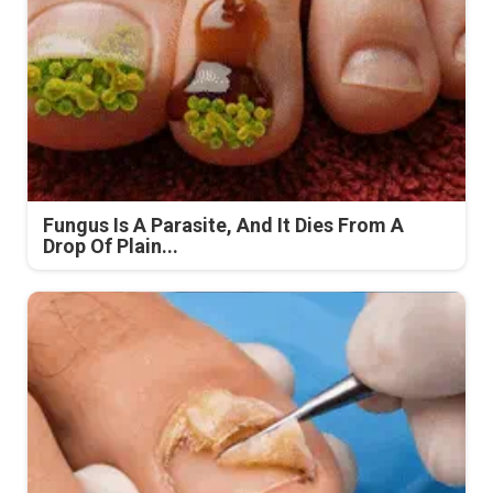
Fungus Is A Parasite, And It Dies From A
Drop Of Plain...