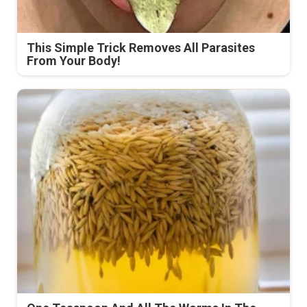
This Simple Trick Removes All Parasites
From Your Body!