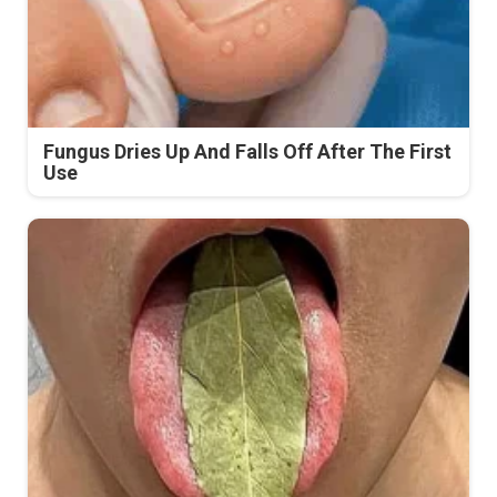
Fungus Dries Up And Falls Off After The First
Use