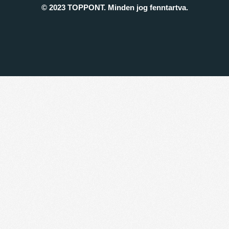
© 2023 TOPPONT. Minden jog fenntartva.