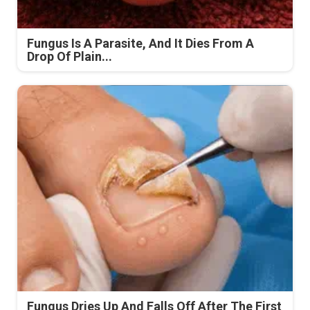
Fungus Is A Parasite, And It Dies From A
Drop Of Plain...
Fungus Dries Up And Falls Off After The First