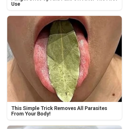
Use
This Simple Trick Removes All Parasites
From Your Body!