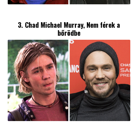
3. Chad Michael Murray, Nem férek a
bőrödbe