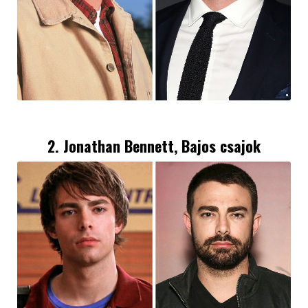
2. Jonathan Bennett, Bajos csajok