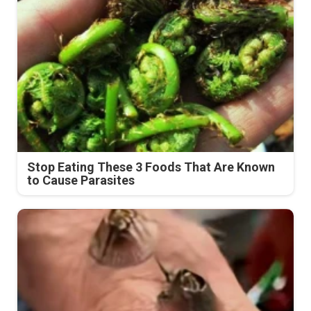
Stop Eating These 3 Foods That Are Known
to Cause Parasites