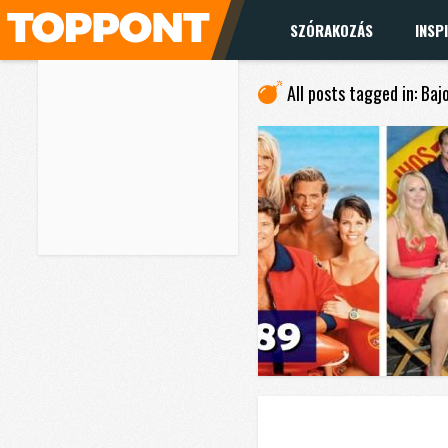
SZÓRAKOZÁS
INSP
All posts tagged in: Baj