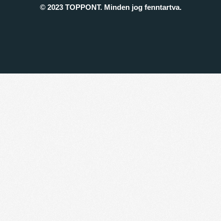
© 2023 TOPPONT. Minden jog fenntartva.