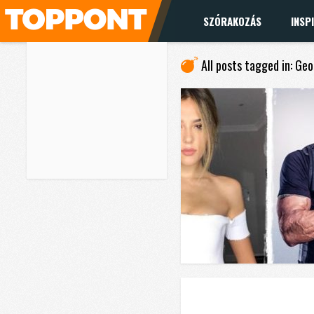
SZÓRAKOZÁS
INSP
All posts tagged in: Ge