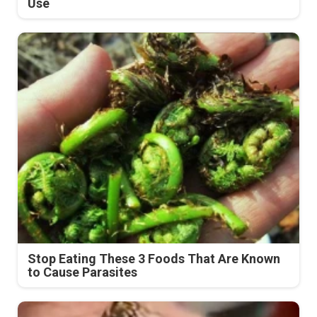
Use
Stop Eating These 3 Foods That Are Known
to Cause Parasites