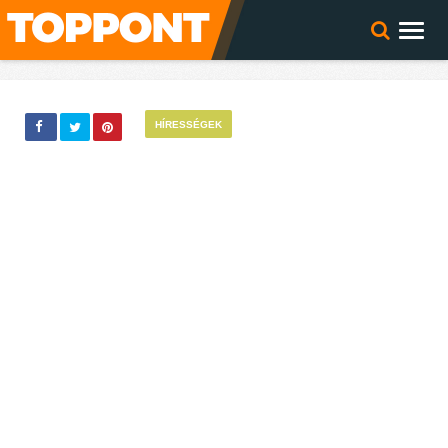
HÍRESSÉGEK