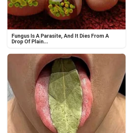
Fungus Is A Parasite, And It Dies From A
Drop Of Plain...