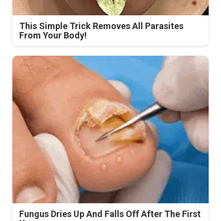
This Simple Trick Removes All Parasites
From Your Body!
Fungus Dries Up And Falls Off After The First