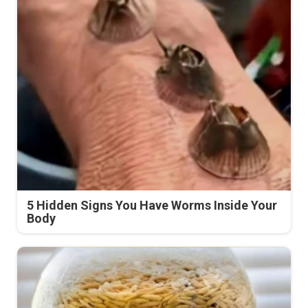
5 Hidden Signs You Have Worms Inside Your
Body