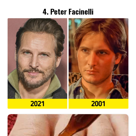
4. Peter Facinelli