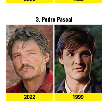
3.
Pedro Pascal