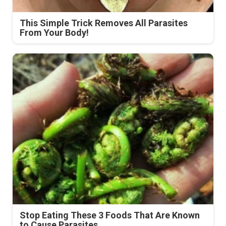
This Simple Trick Removes All Parasites
From Your Body!
Stop Eating These 3 Foods That Are Known
to Cause Parasites