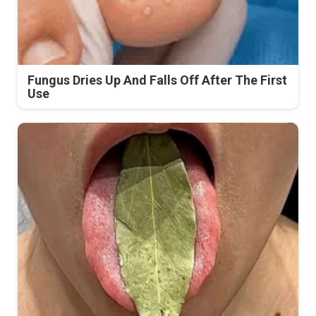
Fungus Dries Up And Falls Off After The First
Use