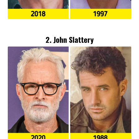
2. John Slattery