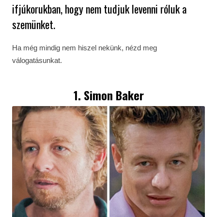
ifjúkorukban, hogy nem tudjuk levenni róluk a
szemünket.
Ha még mindig nem hiszel nekünk, nézd meg
válogatásunkat.
1. Simon Baker