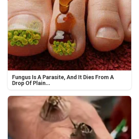
Fungus Is A Parasite, And It Dies From A
Drop Of Plain...