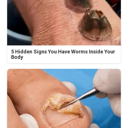
5 Hidden Signs You Have Worms Inside Your
Body