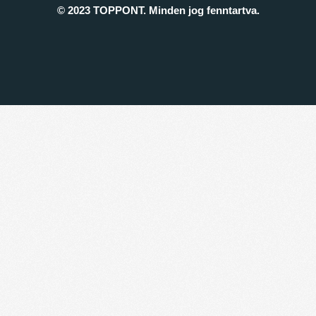
© 2023 TOPPONT. Minden jog fenntartva.