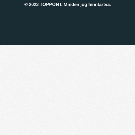
© 2023 TOPPONT. Minden jog fenntartva.