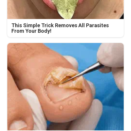
This Simple Trick Removes All Parasites
From Your Body!