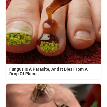
Fungus Is A Parasite, And It Dies From A
Drop Of Plain...