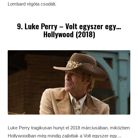
Lombard régóta csodált.
9. Luke Perry – Volt egyszer egy…
Hollywood (2018)
Luke Perry tragikusan hunyt el 2018 márciusában, miközben
Hollywoodban még mindig zajlottak a Volt egyszer egy…