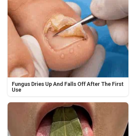
Fungus Dries Up And Falls Off After The First
Use