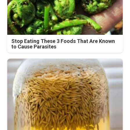
Stop Eating These 3 Foods That Are Known
to Cause Parasites