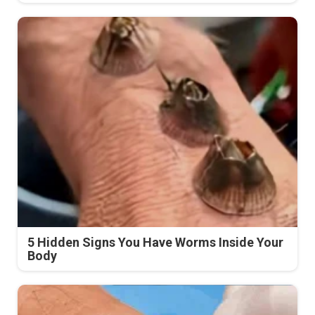
5 Hidden Signs You Have Worms Inside Your
Body