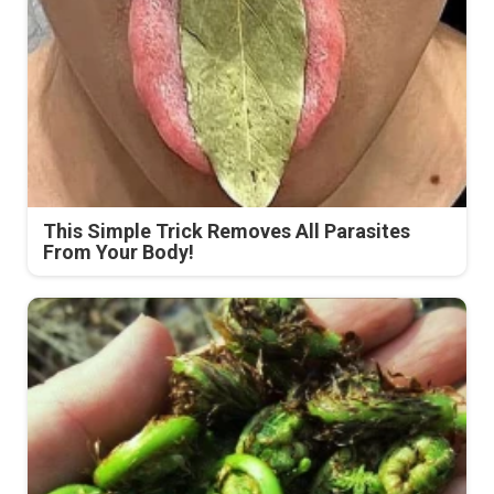
This Simple Trick Removes All Parasites
From Your Body!