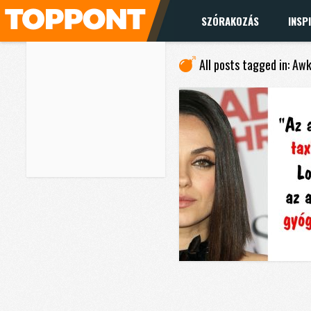
SZÓRAKOZÁS
INSP
All posts tagged in: Aw