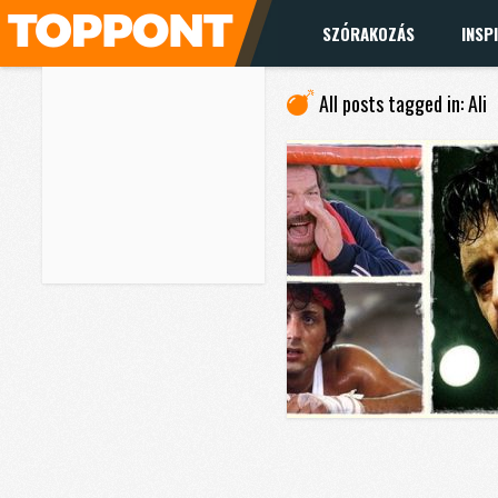
SZÓRAKOZÁS
INSP
All posts tagged in: Ali