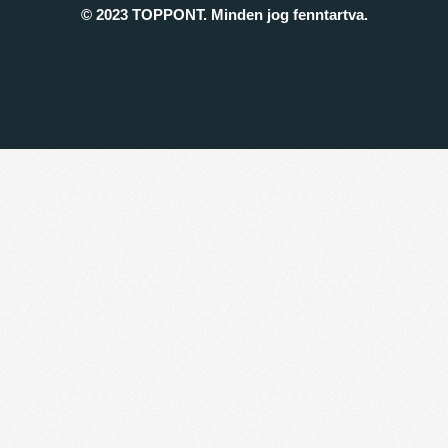
© 2023 TOPPONT. Minden jog fenntartva.