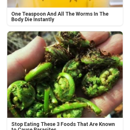
One Teaspoon And All The Worms In The
Body Die Instantly
Stop Eating These 3 Foods That Are Known
to Cause Parasites