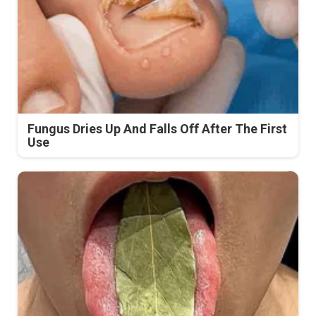
Fungus Dries Up And Falls Off After The First
Use