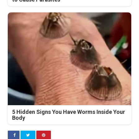
5 Hidden Signs You Have Worms Inside Your
Body