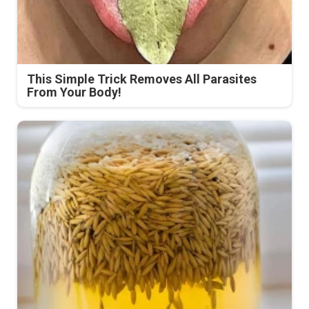
This Simple Trick Removes All Parasites
From Your Body!