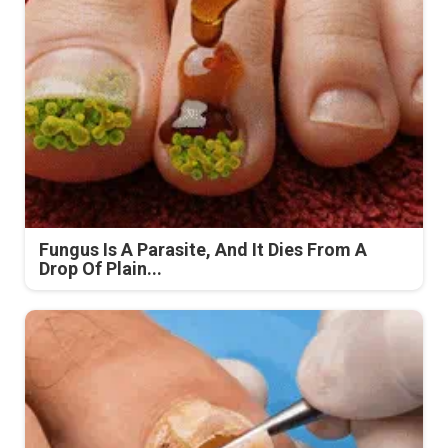
Fungus Is A Parasite, And It Dies From A
Drop Of Plain...