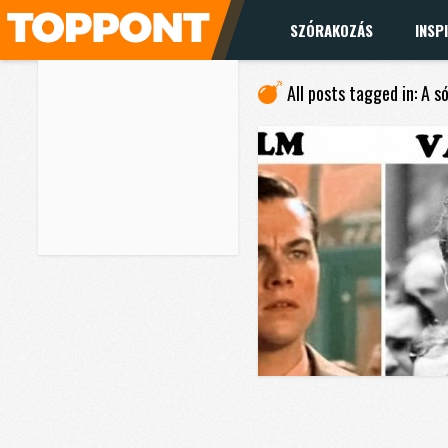
SZÓRAKOZÁS
INSP
All posts tagged in: A 