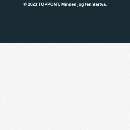
© 2023 TOPPONT. Minden jog fenntartva.