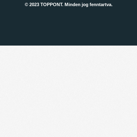
© 2023 TOPPONT. Minden jog fenntartva.