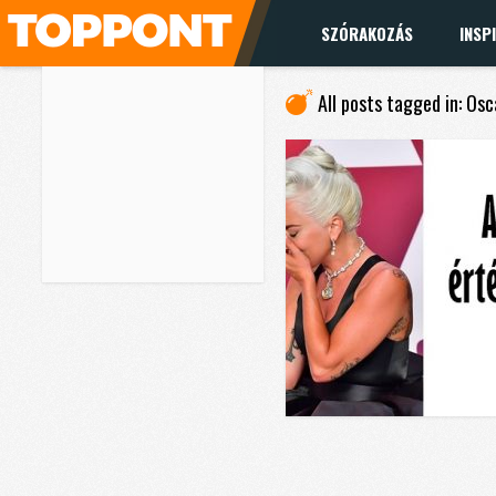
SZÓRAKOZÁS
INSP
All posts tagged in: Osc