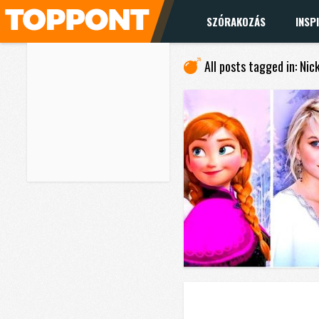
SZÓRAKOZÁS
INSP
All posts tagged in: Nic