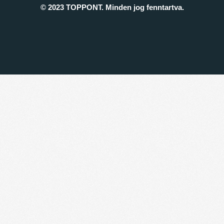
© 2023 TOPPONT. Minden jog fenntartva.