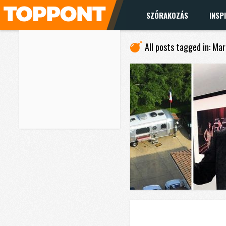
SZÓRAKOZÁS
INSP
All posts tagged in: Ma