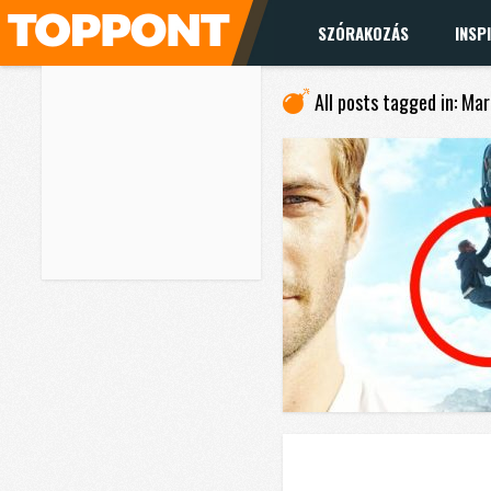
SZÓRAKOZÁS
INSP
All posts tagged in: Ma