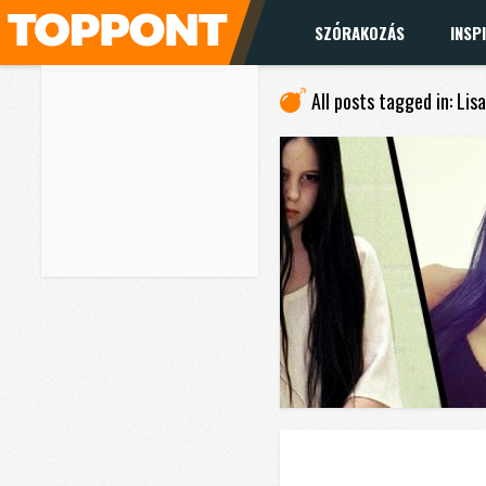
SZÓRAKOZÁS
INSP
All posts tagged in: Lis