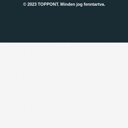
© 2023 TOPPONT. Minden jog fenntartva.