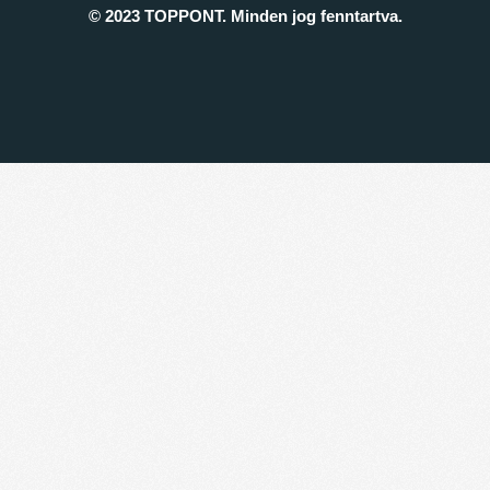
© 2023 TOPPONT. Minden jog fenntartva.