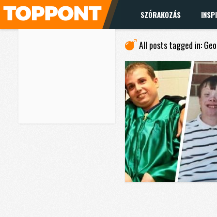
SZÓRAKOZÁS
INSP
All posts tagged in: Ge