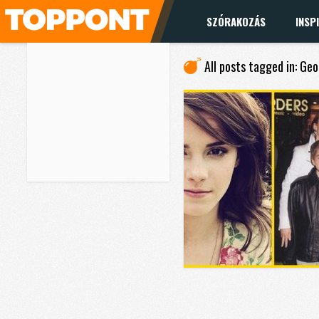
SZÓRAKOZÁS
INSP
All posts tagged in: Ge