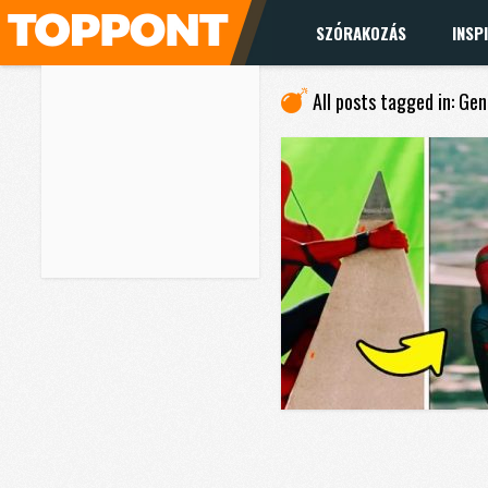
SZÓRAKOZÁS
INSP
All posts tagged in: Ge