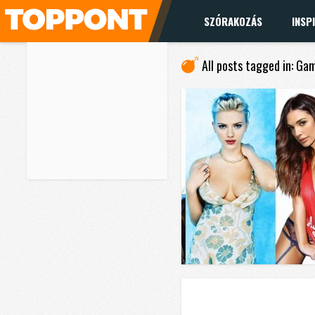
SZÓRAKOZÁS
INSP
All posts tagged in: Ga