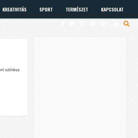
KREATIVITÁS
SPORT
TERMÉSZET
KAPCSOLAT
rt színész