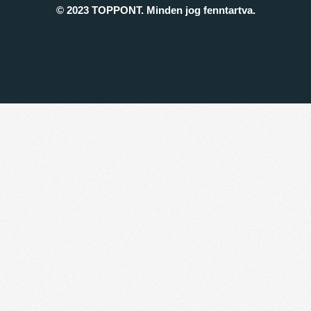
© 2023 TOPPONT. Minden jog fenntartva.