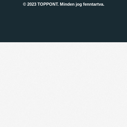
© 2023 TOPPONT. Minden jog fenntartva.