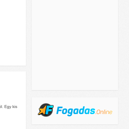
l. Egy kis