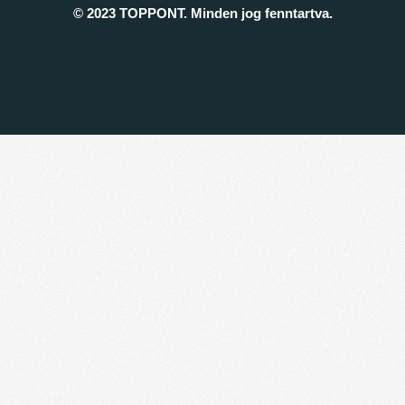
© 2023 TOPPONT. Minden jog fenntartva.