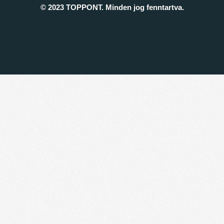
© 2023 TOPPONT. Minden jog fenntartva.